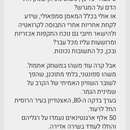
הדם על המגרש?
או אולי בכלל המאמן סמפאולי, שידע
לקחת אחריות אחרי התבוסה לקרואטיה
ולהישאר חיובי גם נוכח התקפות אכזריות
ומרושעות עליו מכל עבר?
ובכן, כל התשובות נכונות.
אבל קרה עוד משהו במשחק אתמול.
משהו ספונטני, בלתי מתוכנן, שהפך
לשובר השוויון האמיתי של הקרב על
שמינית הגמר.
בערך בדקה ה-80, האצטדיון בעיר הרוסית
החל לרעוד.
50 אלף ארגנטינאים נעמדו על רגליהם
והחלו לעודד בשירה אדירה.