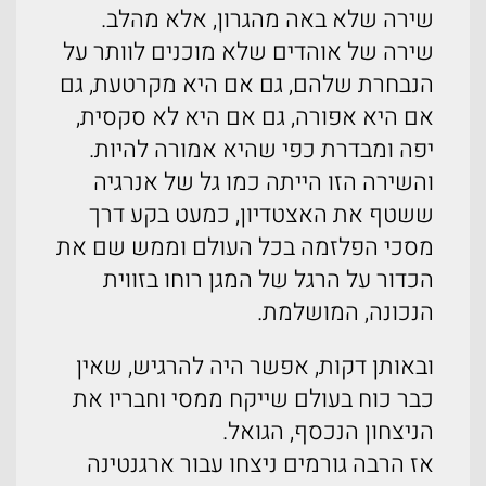
שירה שלא באה מהגרון, אלא מהלב.
שירה של אוהדים שלא מוכנים לוותר על
הנבחרת שלהם, גם אם היא מקרטעת, גם
אם היא אפורה, גם אם היא לא סקסית,
יפה ומבדרת כפי שהיא אמורה להיות.
והשירה הזו הייתה כמו גל של אנרגיה
ששטף את האצטדיון, כמעט בקע דרך
מסכי הפלזמה בכל העולם וממש שם את
הכדור על הרגל של המגן רוחו בזווית
הנכונה, המושלמת.
ובאותן דקות, אפשר היה להרגיש, שאין
כבר כוח בעולם שייקח ממסי וחבריו את
הניצחון הנכסף, הגואל.
אז הרבה גורמים ניצחו עבור ארגנטינה