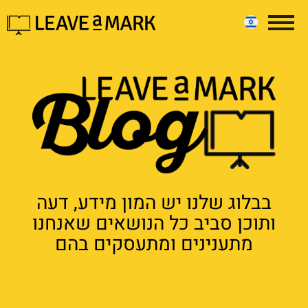
בבלוג שלנו יש המון מידע, דעה
ותוכן סביב כל הנושאים שאנחנו
מתענינים ומתעסקים בהם