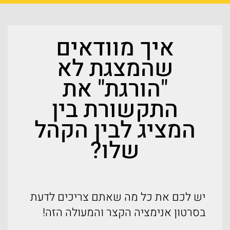
איך מוודאים
שהמצגת לא
"הורגת" את
התקשורת בין
המציג לבין הקהל
שלו?
יש לכם את כל מה שאתם צריכים לדעת
בסרטון אנימציה הקצר והמעולה הזה!