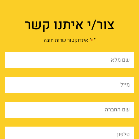
צור/י איתנו קשר
"
" אינדוקטור שדות חובה
*
שם
מלא
*
מייל
*
שם
החברה
*
טלפון
*