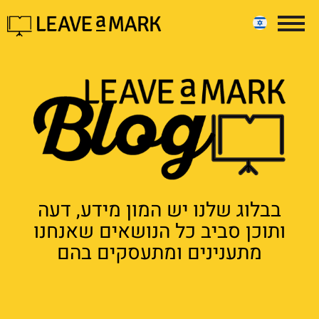
בבלוג שלנו יש המון מידע, דעה
ותוכן סביב כל הנושאים שאנחנו
מתענינים ומתעסקים בהם