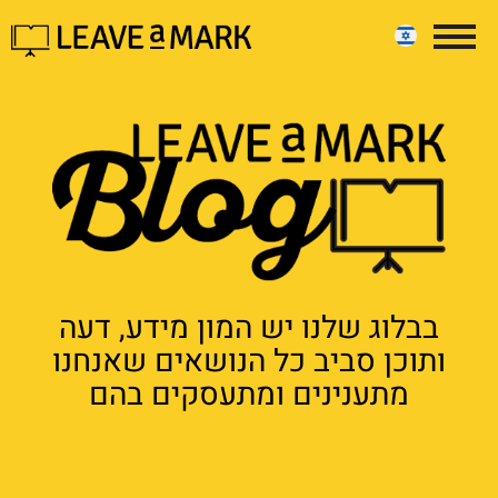
בבלוג שלנו יש המון מידע, דעה
ותוכן סביב כל הנושאים שאנחנו
מתענינים ומתעסקים בהם