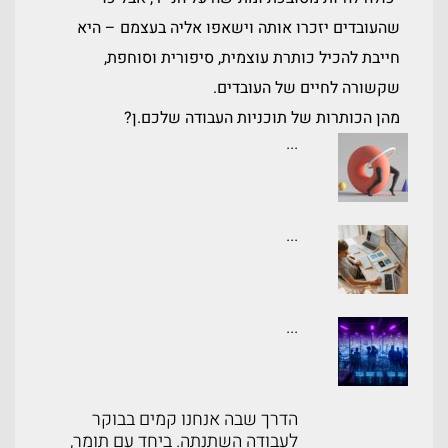
שהעובדים יזכרו אותה וישאפו אליה בעצמם – היא
חייבת להכיל כותרת עוצמית, סיפורית וסוחפת,
שקשורה לחיים של העובדים.
מהן הכותרות של תוכניות העבודה שלכם.ן?
...
...
...
הדרך שבה אנחנו קמים בבוקר
לעבודה השתנתה. ביחד עם תומר,