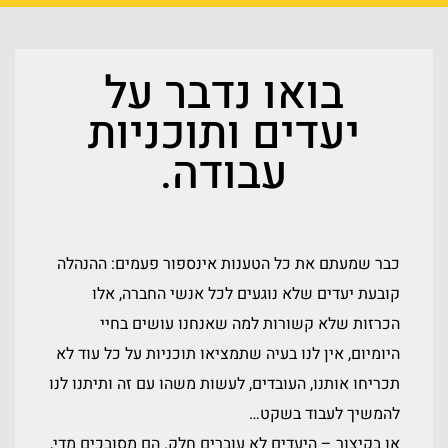
בואו נדבר על
יעדים ותוכניות
עבודה.
כבר שמעתם את כל הטענות אינספור פעמים: ההנהלה
קובעת יעדים שלא נוגעים לכל אנשי החברה, אלו
הכרזות שלא קשורות למה שאנחנו עושים בחיי
היומיום, אין לנו בעיה שתמציאו תוכניות על כל עוד לא
תכריחו אותנו, העובדים, לעשות משהו עם זה ותיתנו לנו
להמשיך לעבוד בשקט…
או בקיצור – היעדים לא עוברים חלק. הם מסובכים מדי,