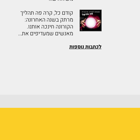
קודם כל, קרה פה תהליך
מרתק בשנה האחרונה:
הקורונה חינכה אותנו.
מאנשים שמעדיפים את...
לכתבות נוספות