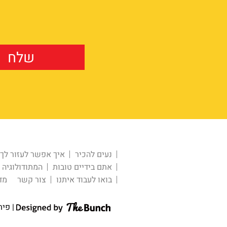
נעים להכיר
איך אפשר לעזור לך
אתם בידיים טובות
המתודולוגיה
בואו לעבוד איתנו
צור קשר
מד
| פית