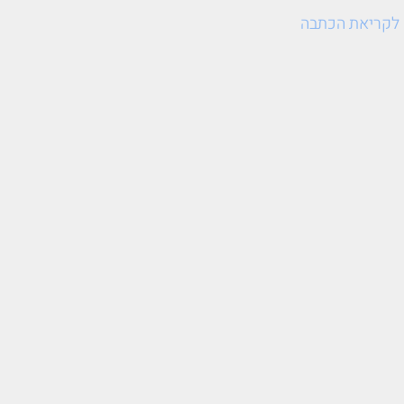
לקריאת הכתבה