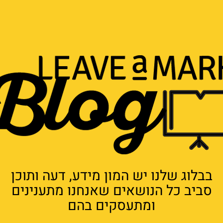
בבלוג שלנו יש המון מידע, דעה ותוכן
סביב כל הנושאים שאנחנו מתענינים
ומתעסקים בהם