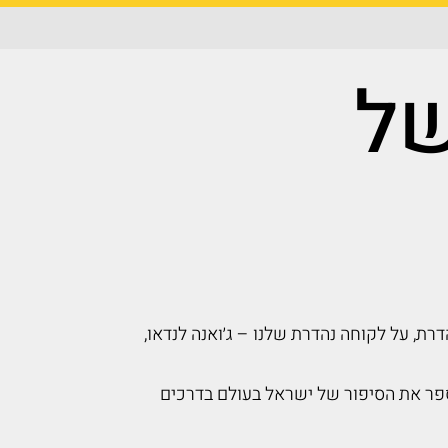
של
רת, על לקוחה נהדרת שלנו – ג׳ואנה לנדאו,
ל לספר את הסיפור של ישראל בעולם בדרכים