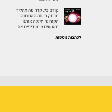
קודם כל, קרה פה תהליך
מרתק בשנה האחרונה:
הקורונה חינכה אותנו.
מאנשים שמעדיפים את...
לכתבות נוספות