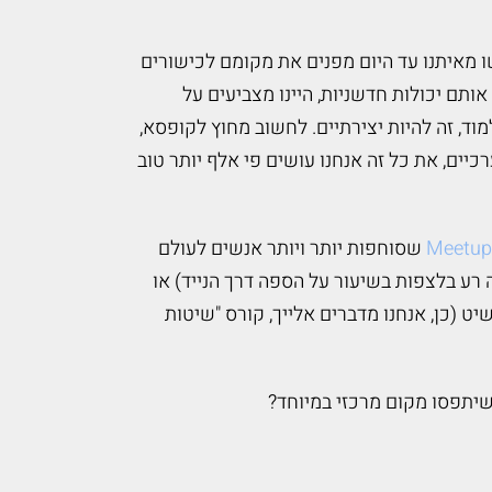
מאיתנו עד היום מפנים את מקומם לכישורים
תם יכולות חדשניות, היינו מצביעים על
מוד, זה להיות יצירתיים. לחשוב מחוץ לקופסא,
ים, את כל זה אנחנו עושים פי אלף יותר טוב
Meetu
שסוחפות יותר ויותר אנשים לעולם
רע בלצפות בשיעור על הספה דרך הנייד) או
 (כן, אנחנו מדברים אלייך, קורס "שיטות
שיתפסו מקום מרכזי במיוחד?