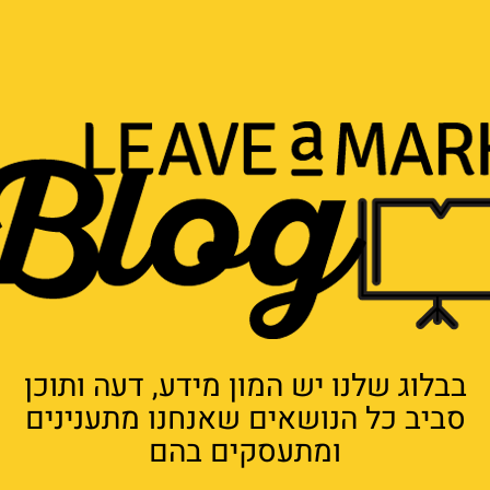
בבלוג שלנו יש המון מידע, דעה ותוכן
סביב כל הנושאים שאנחנו מתענינים
ומתעסקים בהם