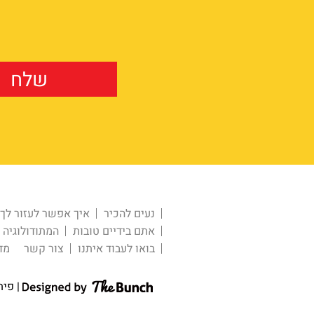
נעים להכיר
איך אפשר לעזור לך
אתם בידיים טובות
המתודולוגיה
בואו לעבוד איתנו
צור קשר
מד
| פית