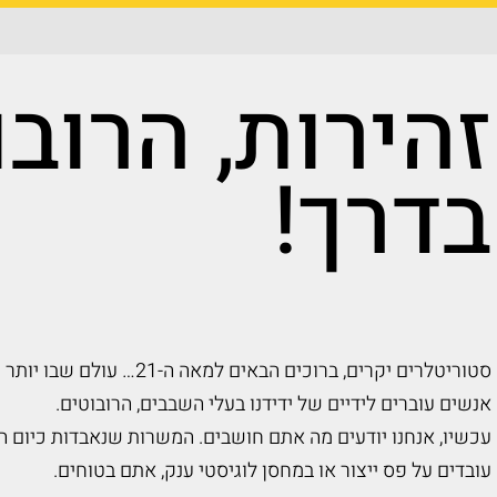
זהירות, הרוב
בדרך!
סטוריטלרים יקרים, ברוכים הבאי
אנשים עוברים לידיים של ידידנו בעלי השבבים, הרובוטים.
עכשיו, אנחנו יודעים מה אתם חושבים. המשרות שנאבדות כיום הן
עובדים על פס ייצור או במחסן לוגיסטי ענק, אתם בטוחים.