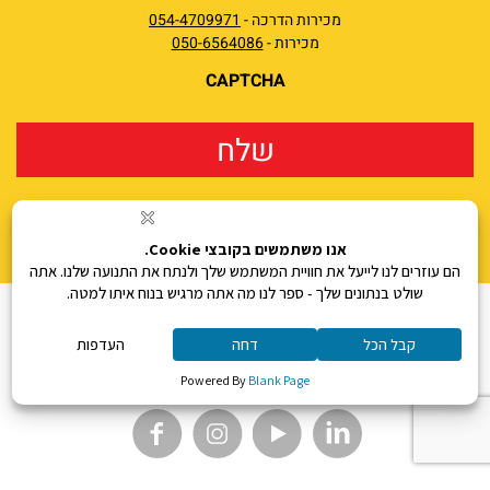
מכירות הדרכה -
054-4709971
מכירות -
050-6564086
CAPTCHA