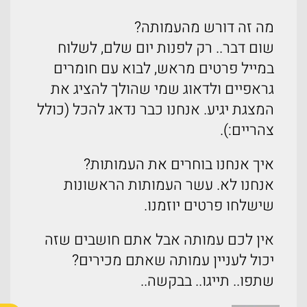
מה זה דורש מהעמותה?
שום דבר.. רק לפנות יום שלם, לשלוח
במייל פרטים מראש, לבוא עם חומרים
גראפיים ולדאוג שמי שהולך להציג את
המצגת יגיע. אנחנו כבר נדאג להכל (כולל
צהריים:).
איך אנחנו בוחרים את העמותות?
אנחנו לא. עשר העמותות הראשונות
שישלחו פרטים יוזמנו.
אין לכם עמותה אבל אתם חושבים שזה
יכול לעניין עמותה שאתם מכירים?
שתפו.. תייגו.. בבקשה..