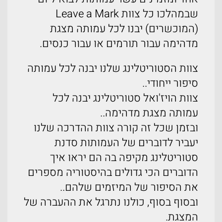
שבמהלכו כל צוות Leave a Mark
(המוכשרים) יבנו לכל עמותה מצגת
מדהימה עבור תורמים או עבור כנסים.
צוות הסטוריטלינג שלנו יבנה לכל עמותה
סיפור ייחודי..
צוות הויז'ואל סטוריטלינג יבנה לכל
עמותה מצגת מדהימה..
ובזמן שכל זה קורה צוות ההדרכה שלנו
יעביר לדוברים של העמותות סדנת
סטוריטלינג מקיפה בה הם יראו איך
הדוברים הכי גדולים בהיסטוריה מספרים
את הסיפור של המיזמים שלהם..
ובסוף בסוף, כולנו נתרגל את ההעברה של
המצגת.