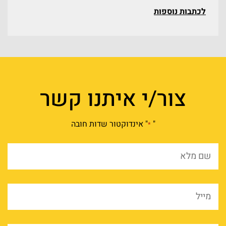
לכתבות נוספות
צור/י איתנו קשר
"
" אינדוקטור שדות חובה
*
שם
מלא
*
מייל
*