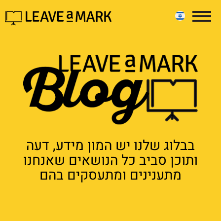
בבלוג שלנו יש המון מידע, דעה
ותוכן סביב כל הנושאים שאנחנו
מתענינים ומתעסקים בהם