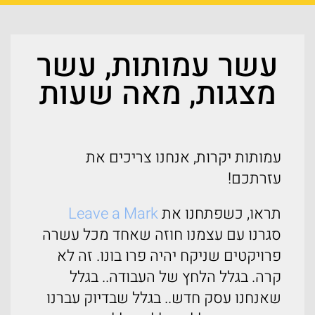
עשר עמותות, עשר
מצגות, מאה שעות
עמותות יקרות, אנחנו צריכים את
עזרתכם!
תראו, כשפתחנו את
Leave a Mark
סגרנו עם עצמנו חוזה שאחד מכל עשרה
פרויקטים שניקח יהיה פרו בונו. זה לא
קרה. בגלל הלחץ של העבודה.. בגלל
שאנחנו עסק חדש.. בגלל שבדיוק עברנו