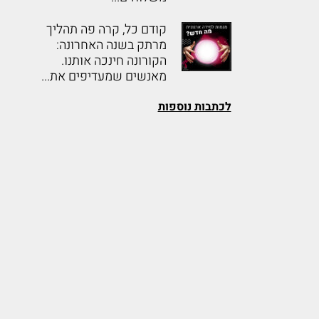
קודם כל, קרה פה תהליך
מרתק בשנה האחרונה:
הקורונה חינכה אותנו.
מאנשים שמעדיפים את...
לכתבות נוספות