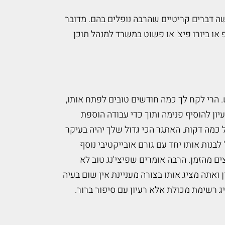
ושה דברים קריטיים שהרבה נופלים בהם. מדובר
או ביורו פיצ' או פשוט במשרד למנהל תוכן
 הרי לקח לך כמה חודשים טובים לפתח אותו,
יון להוסיף פנימה ותוך כדי עבודה הוספת
 כמה דקות. האתגר הכי גדול שלך יהיה בעיקר
בנות אותו יחד עם גורם אובייקטיבי נוסף
ם מהזמן. הרבה אומרים שפיצי'נג טוב לא
ואתה מציג אותו בצורה מעניינת אין שום בעיה
 רשימת מכולת אלא רעיון עם סיפור ברור.