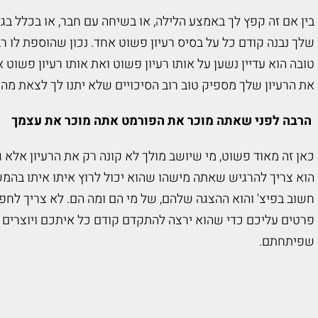
בין אם זה קפץ לך באמצע הלילה, או בשיחה עם חבר, או בכלל 
שלך נבנה קודם כל על בסיס רעיון פשוט אחד. נכון שהוספת לו ר
טובה הוא עדיין נשען על אותו רעיון פשוט ואת אותו רעיון פשוט 
את הרעיון שלך מספיק טוב רוב הסיכויים שלא יתנו לך לצאת מה
הרבה לפני שאתה מוכר את הפורמט אתה מוכר את עצמך
כאן זה מאוד פשוט, מי שיושב מולך לא קונה רק את הרעיון אלא 
הוא צריך להרגיש שאתה מישהו שהוא יכול לרוץ איתו איתו בהמ
חשוב בפיצ' והוא ההצגה שלהם, של מי הם ומה הם. לא צריך לחפ
פרטים עליכם כדי שהוא ירצה להתקדם קודם כל איתכם ויוצרים
שפיתחתם.