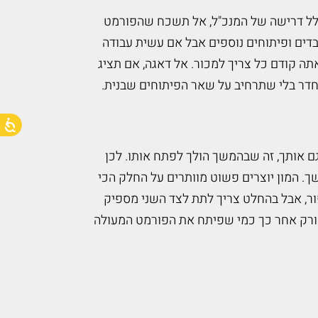
בגלל דרישה של המנכ"ל, אל תשכח שהפורמט
בדים ופיתוחים נוספים אבל אם עשית עבודה
אתה קודם כל צריך למכור. אל דאגה, אם תציג
חדר בלי שתרחיב על שאר הפיתוחים שבנית.
גם אותך, זה שבהמשך הולך לפתח אותו. לכן
שך
. המון יוצרים פשוט מוותרים על החלק הכי
ור, אבל בהחלט צריך לתת לצד השני מספיק
 ורק אחר כך כמי שפיתח את הפורמט המעולה