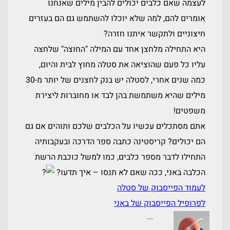
לעצמה שאם כלבים יכולים להבין מילים שאנחנו
אומרים להם, למה שלא יוכלו להשתמש גם הם בעזרים
חיצוניים ולתקשר איתנו חזרה?
היא התחילה מלחצן אחד עם המילה "החוצה" שלחצה
עליו כל פעם שהוציאה את סטלה מחוץ לבית והיום,
כמה שנים אחרי, לסטלה יש בנק לחצנים של יותר מ-30
מילים שהיא משתמשת בהן לבד או מחוברות ליצירת
משפטים!
אתם מסתכלים עכשיו על הכלבים שלכם ותוהים אם גם
הם יכולים? קריסטינה כתבה ספר הדרכה ובעקבותיה
התחילו לדבר מספר כלבים, כמו למשל כוכבת הרשת
הכלבה באני, ככה שאם לא תנסו – איך תדעו?
לעמוד הפייסבוק של סטלה
לפרופיל הפייסבוק של באני
...