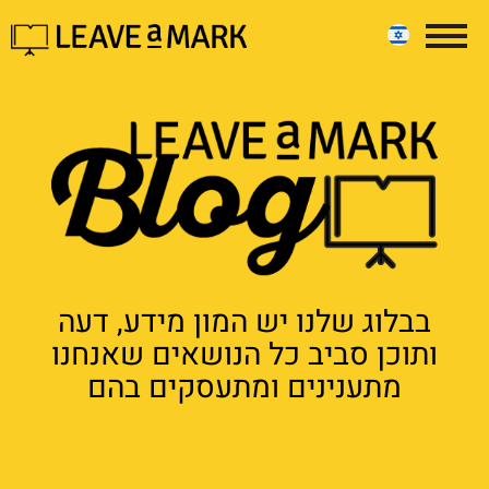
בבלוג שלנו יש המון מידע, דעה
ותוכן סביב כל הנושאים שאנחנו
מתענינים ומתעסקים בהם