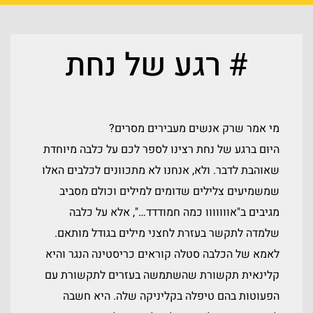
# רגע של נחת
מי אמר שרק אנשים מעבירים מסרים?
היום ברגע של נחת רצינו לספר לכם על כלבה מיוחדת
שאוהבת לדבר. ולא, אנחנו לא מתכוונים לכלבים האלו
שמשמיעים צלילים שדומים למילים וכולם מסביב
מגיבים ב"אווווווו כמה חמודדד…", אלא על כלבה
שלמדה לתקשר בעזרת לחצני מילים בגודל מותאם.
לאמא של הכלבה סטלה קוראים כריסטינה הנגר והיא
קלינאית תקשורת שהשתמשה בעזרים לתקשורת עם
הפעוטות בהם טיפלה בקליניקה שלה. היא חשבה