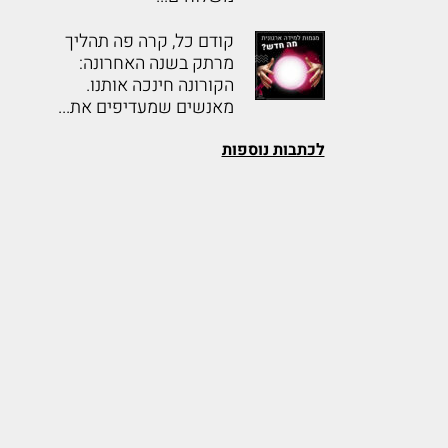
קודם כל, קרה פה תהליך
מרתק בשנה האחרונה:
הקורונה חינכה אותנו.
מאנשים שמעדיפים את...
לכתבות נוספות