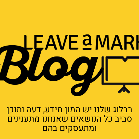
בבלוג שלנו יש המון מידע, דעה ותוכן
סביב כל הנושאים שאנחנו מתענינים
ומתעסקים בהם