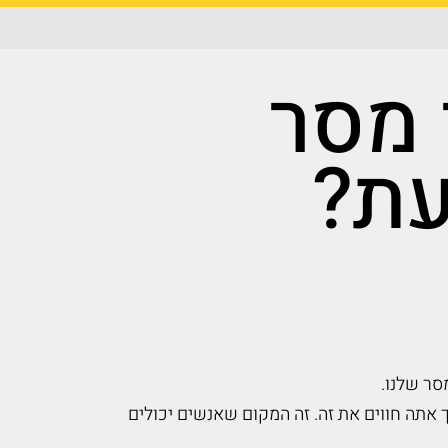
 מסר
עת?
סר שלנו.
 אתה חווים את זה. זה המקום שאנשים יכולים