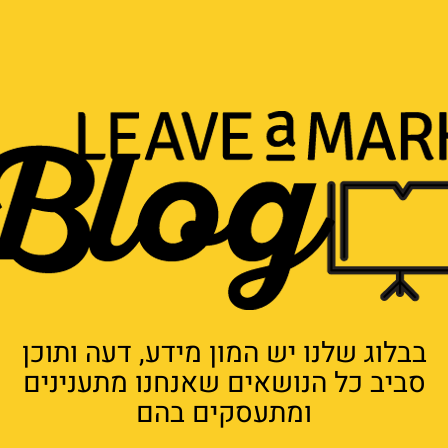
בבלוג שלנו יש המון מידע, דעה ותוכן
סביב כל הנושאים שאנחנו מתענינים
ומתעסקים בהם