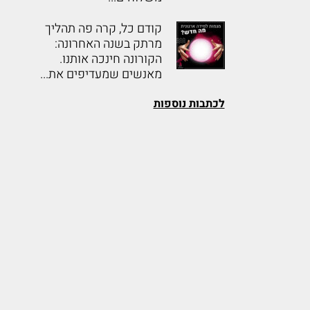
קודם כל, קרה פה תהליך
מרתק בשנה האחרונה:
הקורונה חינכה אותנו.
מאנשים שמעדיפים את...
לכתבות נוספות