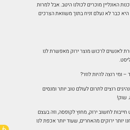
ות האונליין מוכרים לכולנו היטב. אבל למרות
ה היא כבר לא נעלם זניח בתוך משוואת הצרכים
רת לאנשים לרכוש מוצר ירוק מאפשרת לנו
יסט.
 ומי רוצה להיות לוזר?
יגים רוצים לתרום לעולם טוב יותר ומנסים
 שוק!
ייבות לחשוב ירוק, מחוץ לקופסה, וזה בעצם
ך להראות לעולם שאנחנו יותר ירוקים מהאחרים, שעוד יותר אכפת לנו