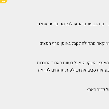
ים, הטבעונים הגיעו לכל מקום! וזה אחלה
חזור ואיקאה מתחילה לקבל באופן גורף חפצים
מאמץ והשקעה. אבל בטווח הארוך החברות
אכפתיות סביבתית ושולפות תותחים לקראת
ל כדור הארץ