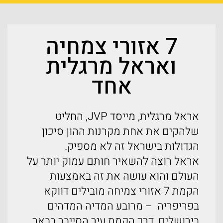
7 אזורי צמחיה
ואראל מרגלית
אחד
אראל מרגלית, מייסד JVP, החליט
שלהקים את אחת מקרנות ההון סיכון
הגדולות בישראל זה לא מספיק.
אראל רוצה להשאיר חותם עמוק יותר על
העולם והוא עושה את זה באמצעות
הקמת 7 אזורי צמיחה מובילים דווקא
בפריפריה
– מרובע המדיה המדהים
בירושלים, דרך הקמת עיר הסייבר בבאר