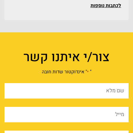
לכתבות נוספות
צור/י איתנו קשר
"
" אינדוקטור שדות חובה
*
שם
מלא
*
מייל
*
שם