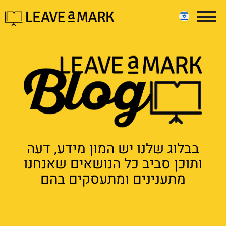
בבלוג שלנו יש המון מידע, דעה
ותוכן סביב כל הנושאים שאנחנו
מתענינים ומתעסקים בהם