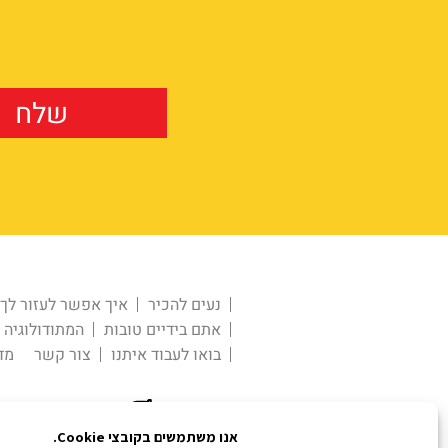
נעים להכיר
איך אפשר לעזור לך
אתם בידיים טובות
המתודולוגיה
בואו לעבוד איתנו
צור קשר
מד
| פית