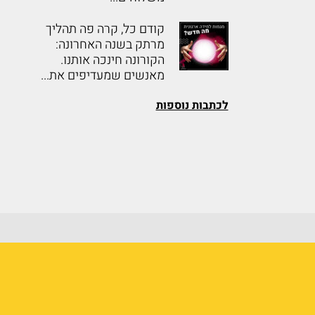
קודם כל, קרה פה תהליך
מרתק בשנה האחרונה:
הקורונה חינכה אותנו.
מאנשים שמעדיפים את...
לכתבות נוספות