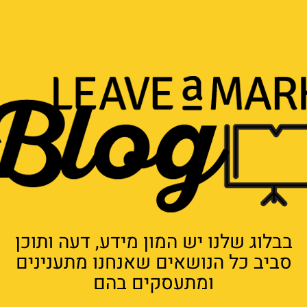
בבלוג שלנו יש המון מידע, דעה ותוכן
סביב כל הנושאים שאנחנו מתענינים
ומתעסקים בהם