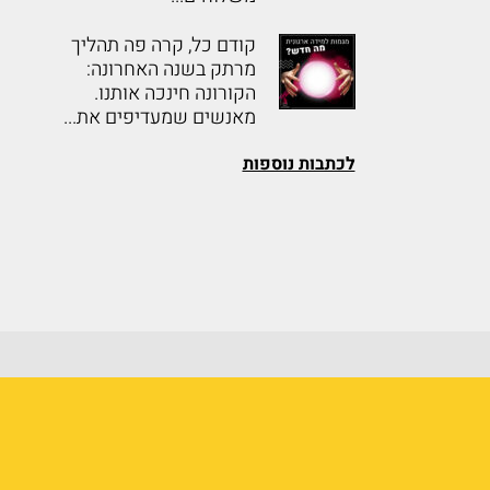
קודם כל, קרה פה תהליך
מרתק בשנה האחרונה:
הקורונה חינכה אותנו.
מאנשים שמעדיפים את...
לכתבות נוספות