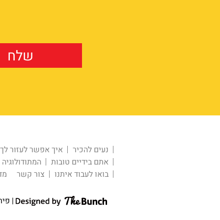
נעים להכיר
איך אפשר לעזור לך
אתם בידיים טובות
המתודולוגיה
בואו לעבוד איתנו
צור קשר
מד
| פית