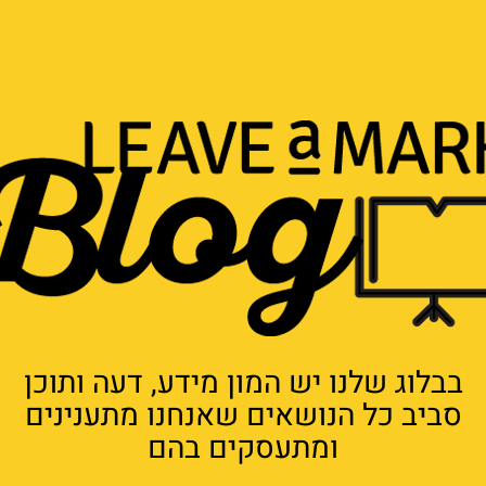
בבלוג שלנו יש המון מידע, דעה ותוכן
סביב כל הנושאים שאנחנו מתענינים
ומתעסקים בהם