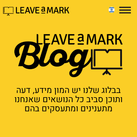
בבלוג שלנו יש המון מידע, דעה
ותוכן סביב כל הנושאים שאנחנו
מתענינים ומתעסקים בהם