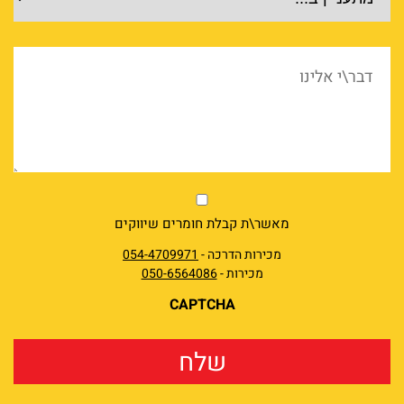
דבר\י
אלינו
market
מאשר\ת קבלת חומרים שיווקים
מכירות הדרכה -
054-4709971
מכירות -
050-6564086
CAPTCHA