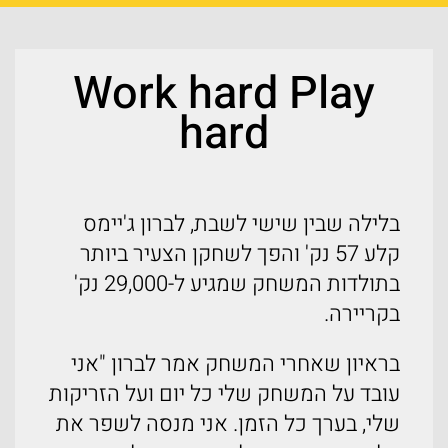
Work hard Play
hard
בלילה שבין שישי לשבת, לברון ג'יימס
קלע 57 נק' והפך לשחקן הצעיר ביותר
בתולדות המשחק שמגיע ל-29,000 נק'
בקריירה.
בראיון שאחרי המשחק אמר לברון "אני
עובד על המשחק שלי כל יום ועל הזריקות
שלי, בערך כל הזמן. אני מנסה לשפר את