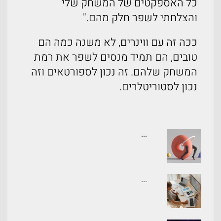
כל האספקטים של המשחק שלי
והצלחתי לשפר חלק מהם."
ככה זה עם ווינרים, לא משנה כמה הם
טובים, הם תמיד מנסים לשפר את רמת
המשחק שלהם. זה נכון לספורטאים וזה
נכון לסטוריטלרים.
...
...