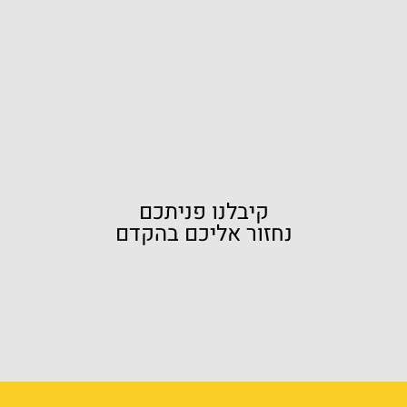
קיבלנו פניתכם
נחזור אליכם בהקדם