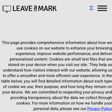
This page provides comprehensive information about how we
use cookies on our website to enhance your browsing
experience, improve website performance, and deliver
personalized content. Cookies are small text files that are
stored on your device when you visit our site. They help us
understand how visitors interact with our website, allowing us
to offer a smoother and more efficient user experience. In the
table below, you will find detailed information about each type
of cookie we use, their purpose, and how long they remain on
your device. We are committed to respecting your privacy and
providing transparency about the data we collect through
cookies. For more information on how we handle your
personal data, please see our
Privacy Policy.