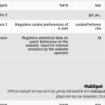
שם
תיאור
משך
3 months
_gcl_au
2 years
Registers cookie preferences of
cookiePreferen
a user
ces
sion
Registers statistical data on
td
users' behaviour on the
website. Used for internal
analytics by the website
operator.
HubSpot
HubSpot היא פלטפורמת שיווק, מכירות ושירות לקוחות הכוללת
הכל, המפשטת את צמיחת העסק.