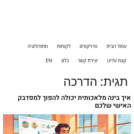
עמוד הבית
פרויקטים
לקוחות
מתודולוגיה
קצת עלינו
יצירת קשר
בלוג
EN
תגית:
הדרכה
איך בינה מלאכותית יכולה להפוך למפדבק
האישי שלכם