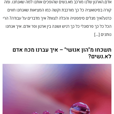
אדם.הארגון שלנו מורכב מא.נשים שהופכים אותנו למה שאנחנו. ומה
קורה בסיטואציה כל כך מורכבת וקשה כמו המציאות שאנחנו חווים
כרגע?איך מגלים סימפטיה והכלה לצוות? איך מדברים על עבודה? הרי
הכל כל כך פרסונלי כל כך רגיש ושונה בין ארגון ופר אדם. איך אנחנו
נותנים […]
תשכחו מ"הון אנושי" – איך עברנו מכח אדם
לא.נשים?