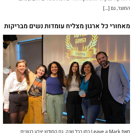
המוצר, גם […]
מאחורי כל ארגון מצליח עומדות נשים מבריקות
מאת Leave a Mark כמו בכל שנה, גם החודש יצבע בגוונים