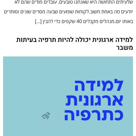
שלעיתים התחושה היא שאנחנו טובעים. עובדים מודים שהם לא
יודעים מה באמת חשוב.לקוחות שומעים שבעה מסרים שונים וסותרים
באותו יום.מנהלים מקבלים 40 שקפים כדי להבין […]
למידה ארגונית יכולה להיות תרפיה בעיתות
משבר