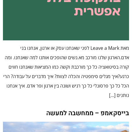
מאת Leave a Mark לפני שאנחנו עסק או ארגון, אנחנו בני
אדם.הארגון שלנו מורכב מא.נשים שהופכים אותנו למה שאנחנו. ומה
קורה בסיטואציה כל כך מורכבת וקשה כמו המציאות שאנחנו חווים
כרגע?איך מגלים סימפטיה והכלה לצוות? איך מדברים על עבודה? הרי
הכל כל כך פרסונלי כל כך רגיש ושונה בין ארגון ופר אדם. איך אנחנו
נותנים […]
בייסקאמפ – ממחשבה למעשה