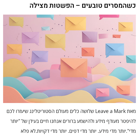
כשהמסרים טובעים – הפשטות מצילה
מאת Leave a Mark שלושה כלים מעולם הסטוריטלינג שיעזרו לכם
להיפטר מעודף מידע ולהישמע ברורים אנחנו חיים בעידן של "יותר
מדי".יותר מדי מידע. יותר מדי דפים. יותר מדי דקויות.לא פלא