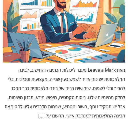
מאת Leave a Mark מעבר ליכולות הכתיבה והחישוב, לבינה
המלאכותית יש כוח אדיר לשמש כעין שנייה, מקצועית וסבלנית, בלי
להביך ובלי לשפוט. שימושים רבים של בינה מלאכותית כבר הפכו
לחלק מהיומיום שלנו. ניסוח טקסטים, חיפוש מידע, תכנון משימות.
אבל יש תפקיד נוסף, חשוב ומפתיע, שפחות מדברים עליו: להפוך את
הבינה המלאכותית למפדבק אישי. תחשבו על […]