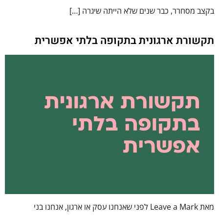
בקצב מסחרר, כבר שנים שלא הייתה שיגרה […]
תקשורת ארגונית בתקופה בלתי אפשרית
מאת Leave a Mark לפני שאנחנו עסק או ארגון, אנחנו בני