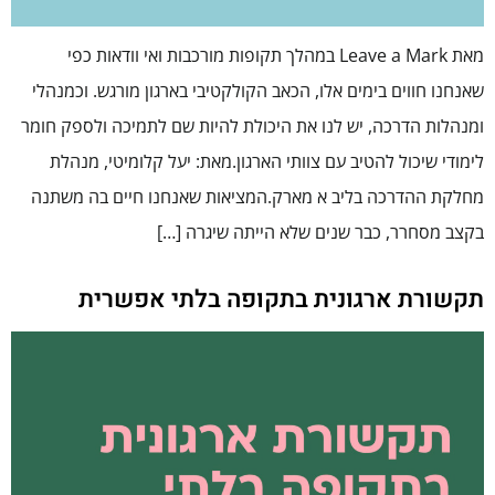
מאת Leave a Mark במהלך תקופות מורכבות ואי וודאות כפי
שאנחנו חווים בימים אלו, הכאב הקולקטיבי בארגון מורגש. וכמנהלי
ומנהלות הדרכה, יש לנו את היכולת להיות שם לתמיכה ולספק חומר
לימודי שיכול להטיב עם צוותי הארגון.מאת: יעל קלומיטי, מנהלת
מחלקת ההדרכה בליב א מארק.המציאות שאנחנו חיים בה משתנה
בקצב מסחרר, כבר שנים שלא הייתה שיגרה […]
תקשורת ארגונית בתקופה בלתי אפשרית