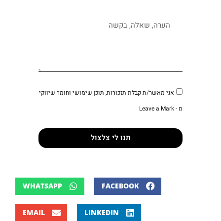
אני מאשר/ת קבלת תזכורות, תוכן שימושי וחומר שיווקי
מ - Leave a Mark
תנו לי צלצול
WHATSAPP
FACEBOOK
EMAIL
LINKEDIN