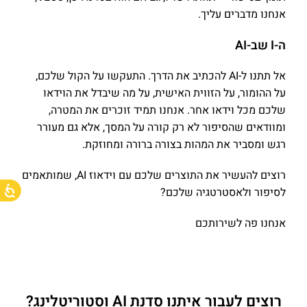
אנחנו מדברים עליך.
ה-I שב-AI
אל תתנו ל-AI להכתיב את הדרך. התעקשו על הקול שלכם,
על ההומור, על הזווית האישית, על מה שיבדל את הוידאו
שלכם מכל וידאו אחר. אנחנו תמיד זוכרים את המטרה,
ומוודאים שהסיפור לא רק קורה על המסך, אלא גם מעורר
רגש ומסביר את המהות בצורה ברורה ומחוזקת.
רוצים להעשיר את התוצרים שלכם עם וידאוז AI, שמותאמים
לסיפור ולאסטרטגיה שלכם?
אנחנו פה לשירותכם
רוצים לעבור איתנו סדנת AI וסטוריטלינג?