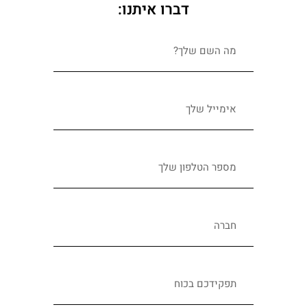
דברו איתנו: