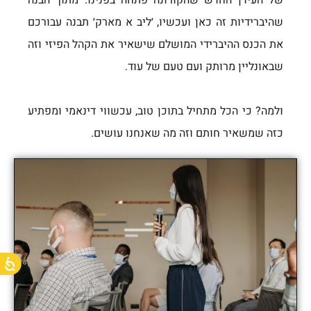
שהיברידיות זה כאן ועכשיו, ׳ליב א מארק׳ תבנה עבורכם
את הכנס ההיברידי המושלם שישאיר את הקהל הפיזי וזה
שבאונליין מרותק ועם טעם של עוד.
ולמה? כי הכל מתחיל בתוכן טוב, עכשווי דינאמי ומפתיע
כזה שמשאיר חותם וזה מה שאנחנו עושים.