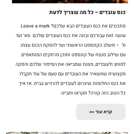
כנס עובדים – כל מה שצריך לדעת
מתכננים את כנס העובדים הבא שלכם? Leave a mark
עושה זאת עבורכם ובונה את כנס העובדים שלכם מא׳ ועד
ת׳ – משלב הקונספט הראשוני ועד להפקת הכנס עצמו.
עם שילוב מנצח של קונספט ותוכן מרתקים המותאמים
למותג ולעובדים, מצגת שמביאה את הסיפור שלכם והפקה
מקצועית שתשאיר את העובדים עם טעם של עוד תקבלו
את כנס החלומות שיגרום לעובדים להרגיש בבית. אז איך
כל הטוב הזה קורה? תקראו ותבינו.
קרא עוד >>