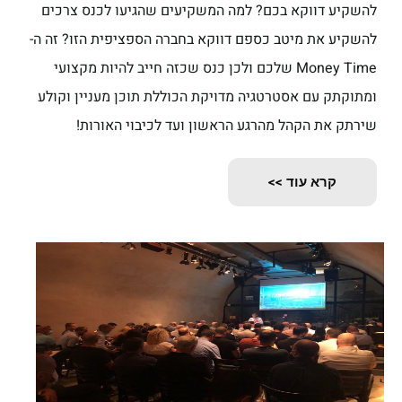
להשקיע דווקא בכם? למה המשקיעים שהגיעו לכנס צרכים
להשקיע את מיטב כספם דווקא בחברה הספציפית הזו? זה ה-
Money Time שלכם ולכן כנס שכזה חייב להיות מקצועי
ומתוקתק עם אסטרטגיה מדויקת הכוללת תוכן מעניין וקולע
שירתק את הקהל מהרגע הראשון ועד לכיבוי האורות!
קרא עוד >>