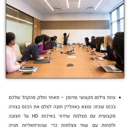
צוות צילום מקצועי ומיומן – מאחר וחלק מהקהל שלכם
בכנס שכזה נמצא באונליין חובה לצלם את הכנס בצורה
מקצועית עם מצלמת שידור באיכות HD על חצובה
ולפחות עם שתי מצלמות כדי שהוויזואליות תהיה