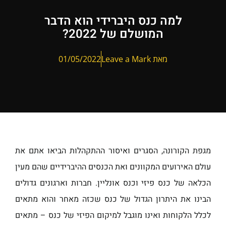
למה כנס היברידי הוא הדבר
המושלם של 2022?
מאת Leave a Mark
01/05/2022
מגפת הקורונה, הסגרים ואיסור ההתקהלות הביאו אתם את
עולם האירועים המקוונים ואת הכנסים ההיברידיים שהם מעין
הכלאה של כנס פיזי וכנס אונליין. חברות וארגונים גדולים
הבינו את היתרון הגדול של כנס שכזה מאחר והוא מתאים
לכלל הלקוחות ואינו מוגבל למיקום הפיזי של כנס – מתאים