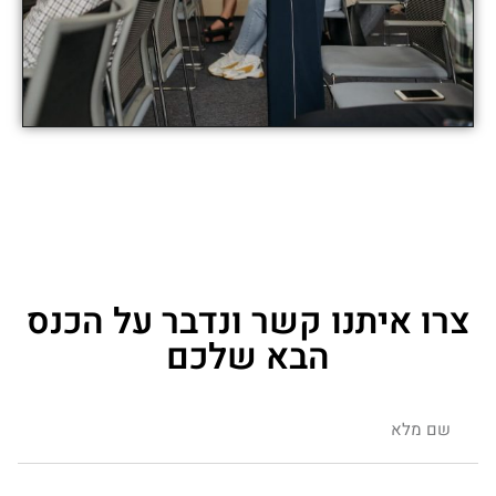
צרו איתנו קשר ונדבר על הכנס
הבא שלכם