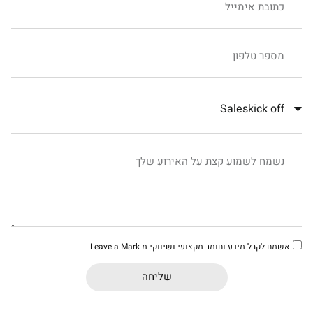
אשמח לקבל מידע וחומר מקצועי ושיווקי מ Leave a Mark
שליחה