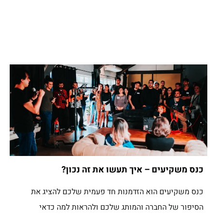
כנס משקיעים – איך תעשו את זה נכון?
כנס משקיעים הוא הזדמנות חד פעמית שלכם להציג את
הסיפור של החברה והמותג שלכם ולהראות למה כדאי