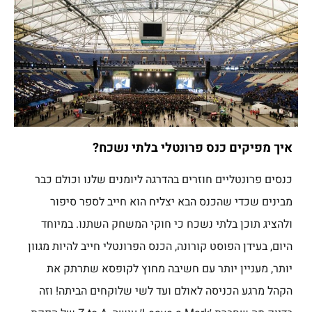
איך מפיקים כנס פרונטלי בלתי נשכח?
כנסים פרונטליים חוזרים בהדרגה ליומנים שלנו וכולם כבר
מבינים שכדי שהכנס הבא יצליח הוא חייב לספר סיפור
ולהציג תוכן בלתי נשכח כי חוקי המשחק השתנו. במיוחד
היום, בעידן הפוסט קורונה, הכנס הפרונטלי חייב להיות מגוון
יותר, מעניין יותר עם חשיבה מחוץ לקופסא שתרתק את
הקהל מרגע הכניסה לאולם ועד לשי שלוקחים הביתה! וזה